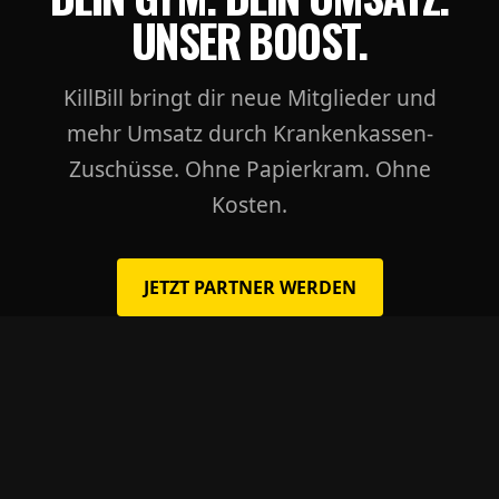
UNSER BOOST.
KillBill bringt dir neue Mitglieder und
mehr Umsatz durch Krankenkassen-
Zuschüsse. Ohne Papierkram. Ohne
Kosten.
JETZT PARTNER WERDEN