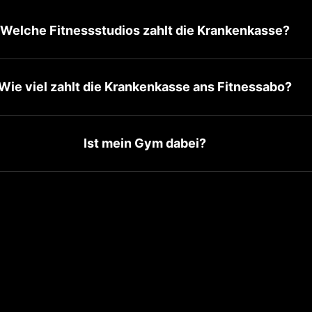
Welche Fitnessstudios zahlt die Krankenkasse?
Wie viel zahlt die Krankenkasse ans Fitnessabo?
Ist mein Gym dabei?