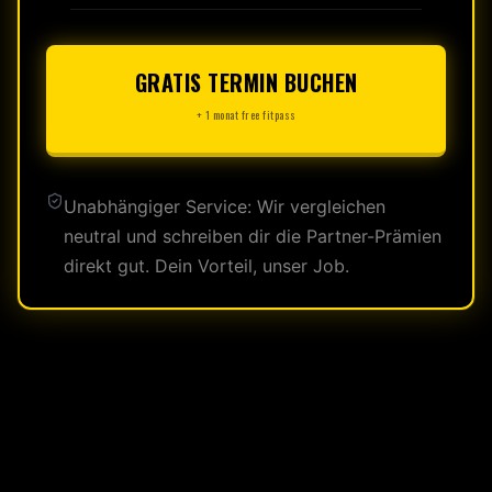
GRATIS TERMIN BUCHEN
+ 1 monat free fitpass
Unabhängiger Service: Wir vergleichen
neutral und schreiben dir die Partner-Prämien
direkt gut. Dein Vorteil, unser Job.