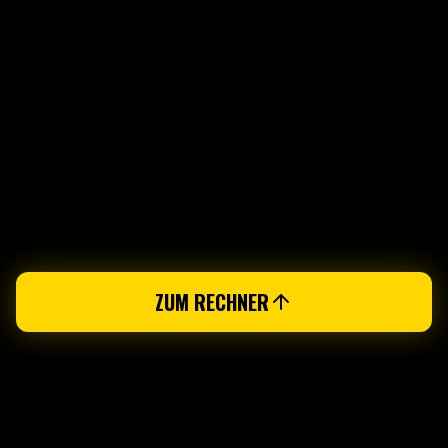
ZUM RECHNER