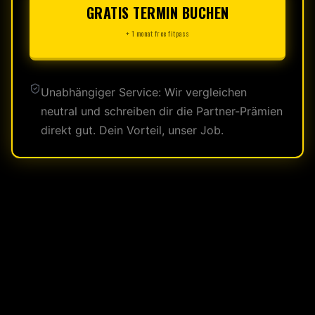
GRATIS TERMIN BUCHEN
+ 1 monat free fitpass
Unabhängiger Service: Wir vergleichen
neutral und schreiben dir die Partner-Prämien
direkt gut. Dein Vorteil, unser Job.