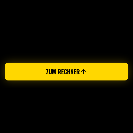
ZUM RECHNER