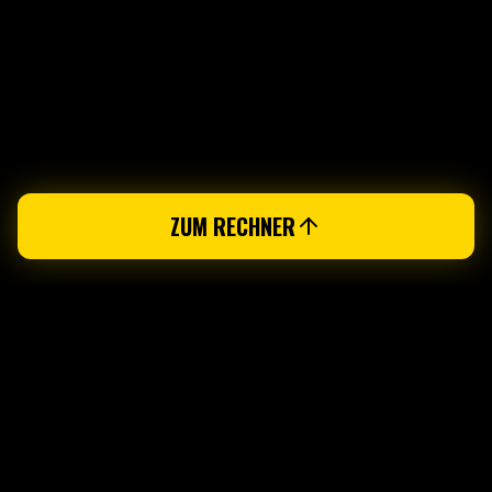
ZUM RECHNER