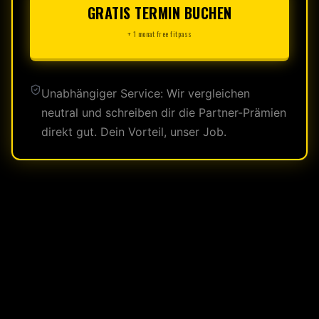
GRATIS TERMIN BUCHEN
+ 1 monat free fitpass
Unabhängiger Service: Wir vergleichen
neutral und schreiben dir die Partner-Prämien
direkt gut. Dein Vorteil, unser Job.