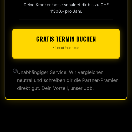
Deine Krankenkasse schuldet dir bis zu CHF
1'300.- pro Jahr.
GRATIS TERMIN BUCHEN
+ 1 monat free fitpass
Unabhängiger Service: Wir vergleichen
neutral und schreiben dir die Partner-Prämien
direkt gut. Dein Vorteil, unser Job.