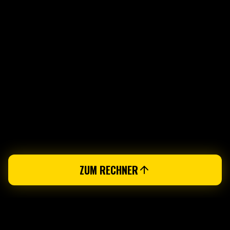
ZUM RECHNER