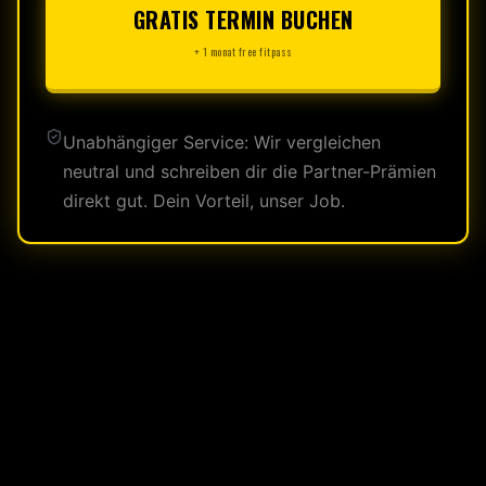
GRATIS TERMIN BUCHEN
+ 1 monat free fitpass
Unabhängiger Service: Wir vergleichen
neutral und schreiben dir die Partner-Prämien
direkt gut. Dein Vorteil, unser Job.