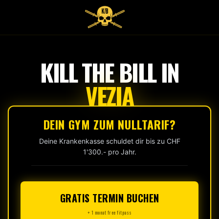
Tap
to
start
KILL THE BILL IN
VEZIA
DEIN GYM ZUM NULLTARIF?
Deine Krankenkasse schuldet dir bis zu CHF
1'300.- pro Jahr.
GRATIS TERMIN BUCHEN
+ 1 monat free fitpass