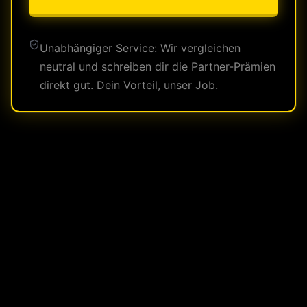
Unabhängiger Service: Wir vergleichen
neutral und schreiben dir die Partner-Prämien
direkt gut. Dein Vorteil, unser Job.