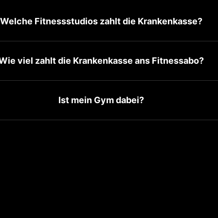
Welche Fitnessstudios zahlt die Krankenkasse?
Wie viel zahlt die Krankenkasse ans Fitnessabo?
Ist mein Gym dabei?