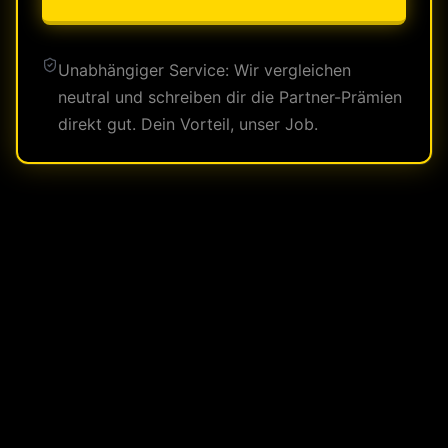
Unabhängiger Service: Wir vergleichen
neutral und schreiben dir die Partner-Prämien
direkt gut. Dein Vorteil, unser Job.