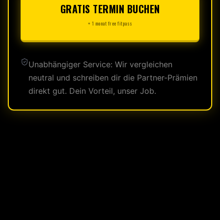
GRATIS TERMIN BUCHEN
+ 1 monat free fitpass
Unabhängiger Service: Wir vergleichen
neutral und schreiben dir die Partner-Prämien
direkt gut. Dein Vorteil, unser Job.