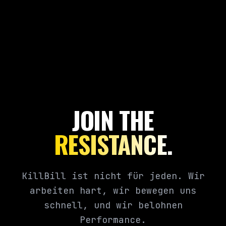
JOIN THE
RESISTANCE.
KillBill ist nicht für jeden. Wir
arbeiten hart, wir bewegen uns
schnell, und wir belohnen
Performance.