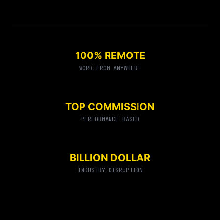
100% REMOTE
WORK FROM ANYWHERE
TOP COMMISSION
PERFORMANCE BASED
BILLION DOLLAR
INDUSTRY DISRUPTION