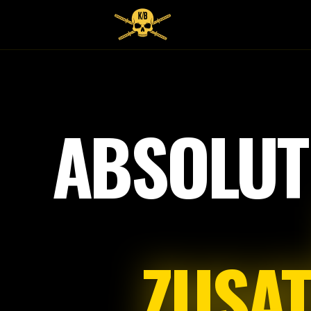
ABSOLUT
ZUSA