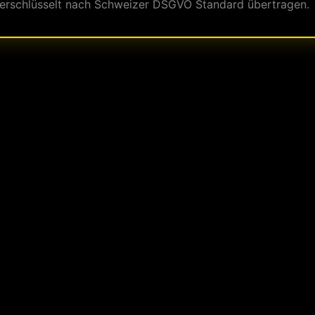
erschlüsselt nach Schweizer DSGVO Standard übertragen.