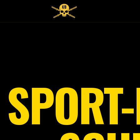
SPORT-