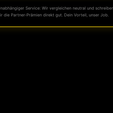
nabhängiger Service: Wir vergleichen neutral und schreibe
ir die Partner-Prämien direkt gut. Dein Vorteil, unser Job.