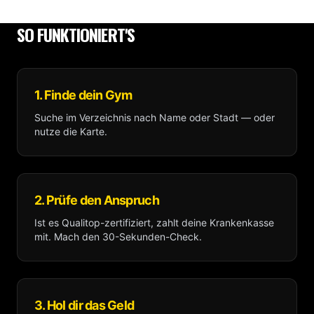
SO FUNKTIONIERT'S
1. Finde dein Gym
Suche im Verzeichnis nach Name oder Stadt — oder
nutze die Karte.
2. Prüfe den Anspruch
Ist es Qualitop-zertifiziert, zahlt deine Krankenkasse
mit. Mach den 30-Sekunden-Check.
3. Hol dir das Geld