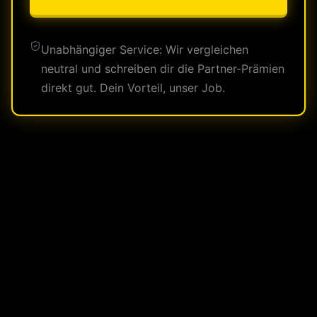
Unabhängiger Service: Wir vergleichen
neutral und schreiben dir die Partner-Prämien
direkt gut. Dein Vorteil, unser Job.