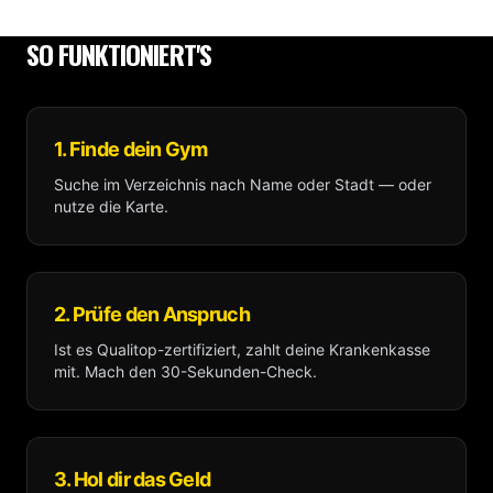
SO FUNKTIONIERT'S
1. Finde dein Gym
Suche im Verzeichnis nach Name oder Stadt — oder
nutze die Karte.
2. Prüfe den Anspruch
Ist es Qualitop-zertifiziert, zahlt deine Krankenkasse
mit. Mach den 30-Sekunden-Check.
3. Hol dir das Geld