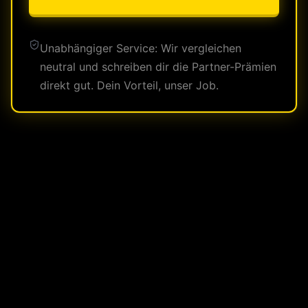
Unabhängiger Service: Wir vergleichen
neutral und schreiben dir die Partner-Prämien
direkt gut. Dein Vorteil, unser Job.