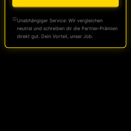
Unabhängiger Service: Wir vergleichen
neutral und schreiben dir die Partner-Prämien
direkt gut. Dein Vorteil, unser Job.