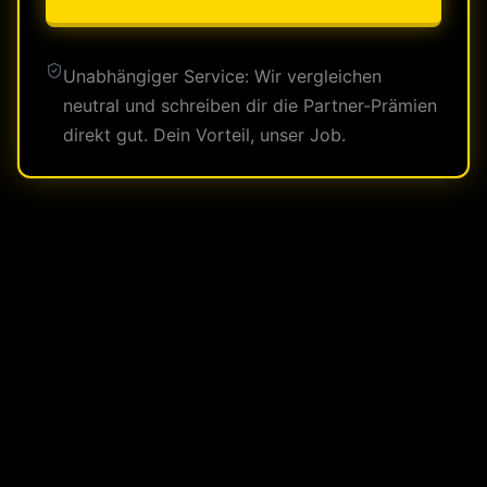
Unabhängiger Service: Wir vergleichen
neutral und schreiben dir die Partner-Prämien
direkt gut. Dein Vorteil, unser Job.