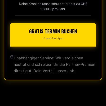
Deine Krankenkasse schuldet dir bis zu CHF
1'300.- pro Jahr.
GRATIS TERMIN BUCHEN
+ 1 monat free fitpass
Unabhängiger Service: Wir vergleichen
neutral und schreiben dir die Partner-Prämien
direkt gut. Dein Vorteil, unser Job.