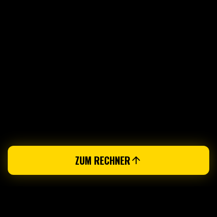
ZUM RECHNER