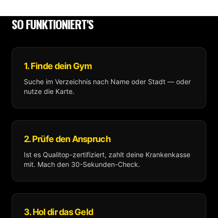
SO FUNKTIONIERT'S
1. Finde dein Gym
Suche im Verzeichnis nach Name oder Stadt — oder
nutze die Karte.
2. Prüfe den Anspruch
Ist es Qualitop-zertifiziert, zahlt deine Krankenkasse
mit. Mach den 30-Sekunden-Check.
3. Hol dir das Geld